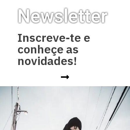
Newsletter
Inscreve-te e
conheçe as
novidades!