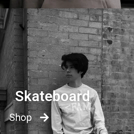
Skateboard
Shop