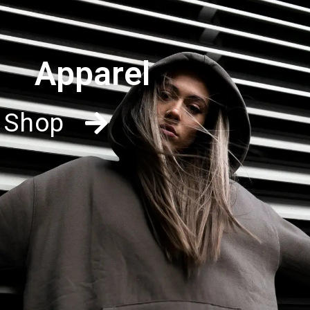
Apparel
Shop