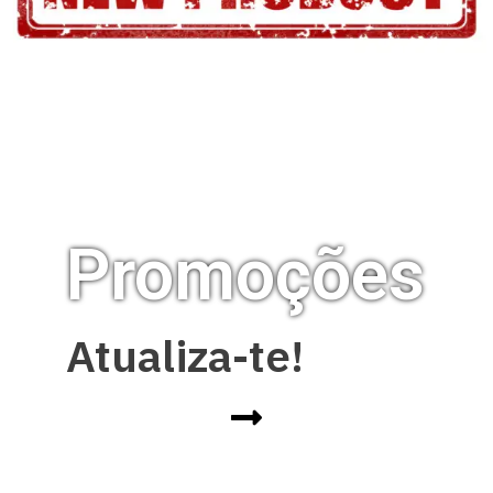
Promoções
Atualiza-te!