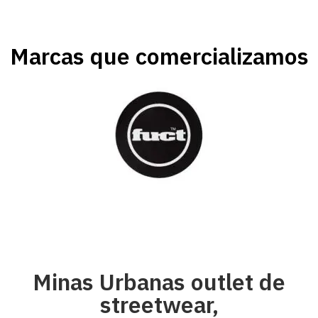
Marcas que comercializamos
Minas Urbanas outlet de
streetwear,