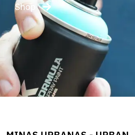
Shop
MINAS URBANAS - URBAN