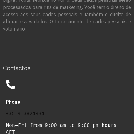
processados para fins de marketing. Você tem o direito de
acesso aos seus dados pessoais e também o direito de
alterar esses dados. O fornecimento de dados pessoais é
voluntário.
Contactos
Phone
+351913824934
Mon–Fri from 9:00 am to 9:00 pm hours 
CET