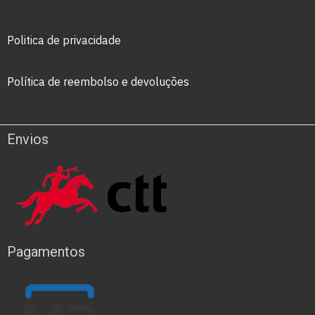
Politica de privacidade
Política de reembolso e devoluções
Envios
Pagamentos