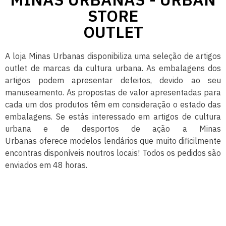
STORE
OUTLET
A loja Minas Urbanas disponibiliza uma seleção de artigos
outlet de marcas da cultura urbana. As embalagens dos
artigos podem apresentar defeitos, devido ao seu
manuseamento. As propostas de valor apresentadas para
cada um dos produtos têm em consideração o estado das
embalagens. Se e
stás interessado em artigos de cultura
urbana e de desportos de ação a Minas
Urbanas
oferece
modelos lendários que muito dificilmente
encontras disponíveis noutros
locais
! Todos os pedidos são
enviados em 48 horas.