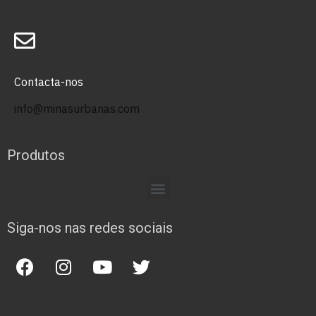
Contacta-nos
info@minasurbanas.com
Produtos
Siga-nos nas redes sociais