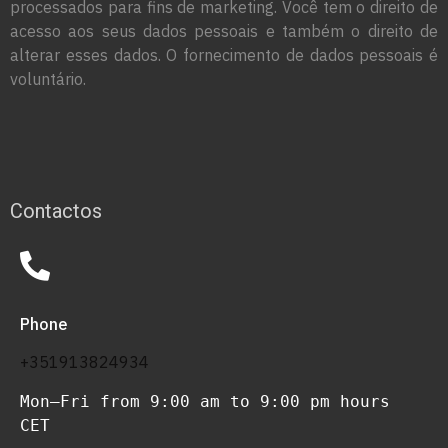
processados para fins de marketing. Você tem o direito de
acesso aos seus dados pessoais e também o direito de
alterar esses dados. O fornecimento de dados pessoais é
voluntário.
Contactos
Phone
+351913824934
Mon–Fri from 9:00 am to 9:00 pm hours 
CET