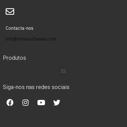
Contacta-nos
info@minasurbanas.com
Produtos
Siga-nos nas redes sociais