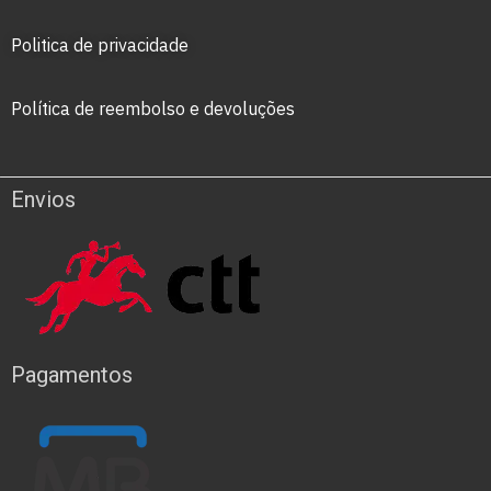
Politica de privacidade
Política de reembolso e devoluções
Envios
Pagamentos