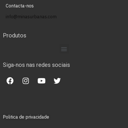
Contacta-nos
info@minasurbanas.com
Produtos
Siga-nos nas redes sociais
Politica de privacidade