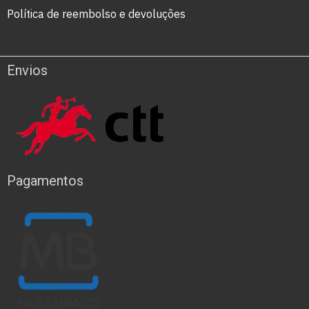
Política de reembolso e devoluções
Envios
Pagamentos