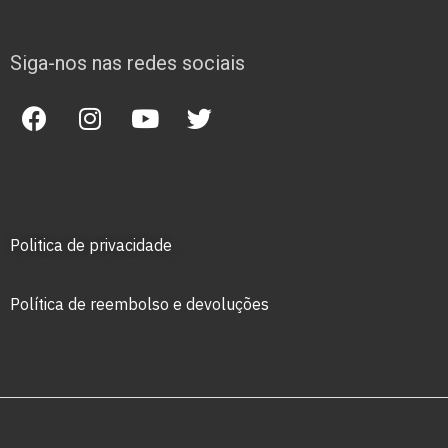
Siga-nos nas redes sociais
Politica de privacidade
Política de reembolso e devoluções