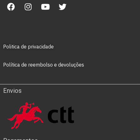
Politica de privacidade
Política de reembolso e devoluções
Envios