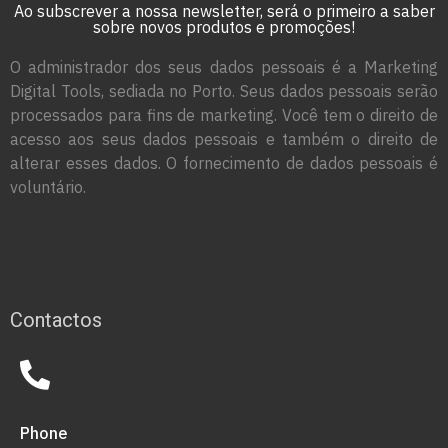
Ao subscrever a nossa newsletter, será o primeiro a saber
sobre novos produtos e promoções!
O administrador dos seus dados pessoais é a Marketing
Digital Tools, sediada no Porto. Seus dados pessoais serão
processados para fins de marketing. Você tem o direito de
acesso aos seus dados pessoais e também o direito de
alterar esses dados. O fornecimento de dados pessoais é
voluntário.
Contactos
Phone