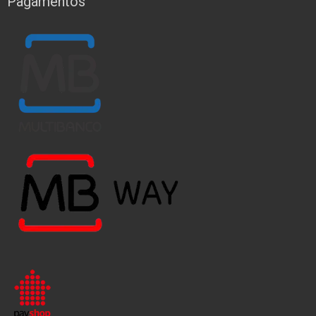
Pagamentos