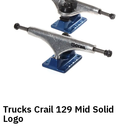
Trucks Crail 129 Mid Solid
Logo