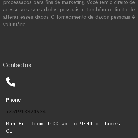
processados para fins de marketing. Você tem o direito de
acesso aos seus dados pessoais e também o direito de
alterar esses dados. O fornecimento de dados pessoais é
voluntário.
Contactos
Phone
+351913824934
Mon–Fri from 9:00 am to 9:00 pm hours 
CET