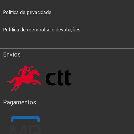
Politica de privacidade
Política de reembolso e devoluções
Envios
Pagamentos