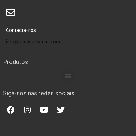
Contacta-nos
info@minasurbanas.com
Produtos
Siga-nos nas redes sociais