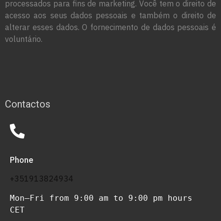
processados para fins de marketing. Você tem o direito de
acesso aos seus dados pessoais e também o direito de
alterar esses dados. O fornecimento de dados pessoais é
voluntário.
Contactos
Phone
+351913824934
Mon–Fri from 9:00 am to 9:00 pm hours 
CET