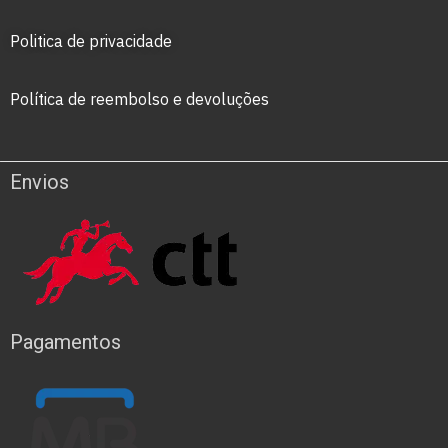
Politica de privacidade
Política de reembolso e devoluções
Envios
Pagamentos