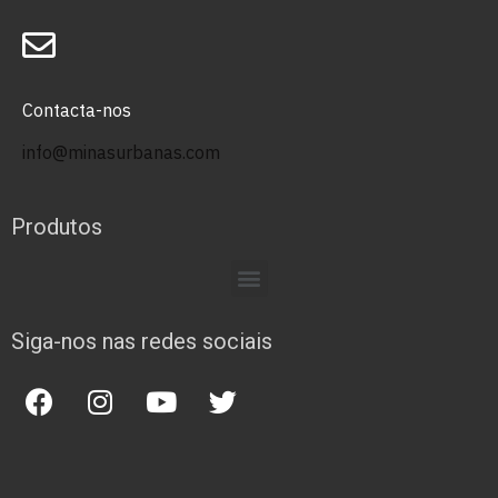
Contacta-nos
info@minasurbanas.com
Produtos
Siga-nos nas redes sociais