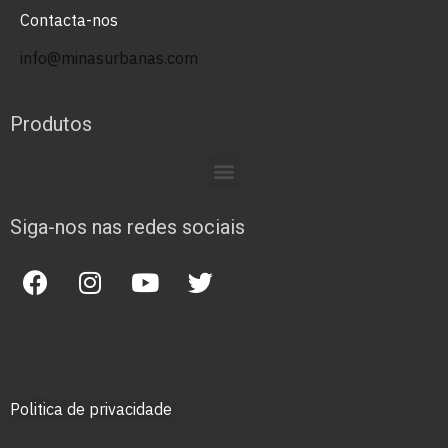
Contacta-nos
info@minasurbanas.com
Produtos
Siga-nos nas redes sociais
Politica de privacidade