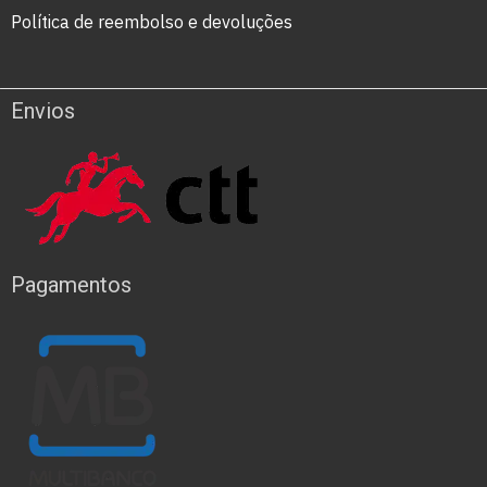
Política de reembolso e devoluções
Envios
Pagamentos