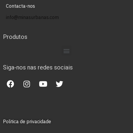
Contacta-nos
info@minasurbanas.com
Produtos
Siga-nos nas redes sociais
Politica de privacidade