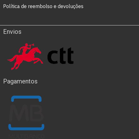
Política de reembolso e devoluções
Envios
Pagamentos