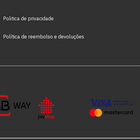
Politica de privacidade
Política de reembolso e devoluções