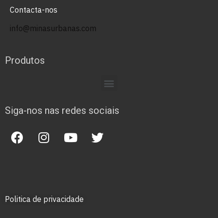
Contacta-nos
info@minasurbanas.com
Produtos
Siga-nos nas redes sociais
Politica de privacidade