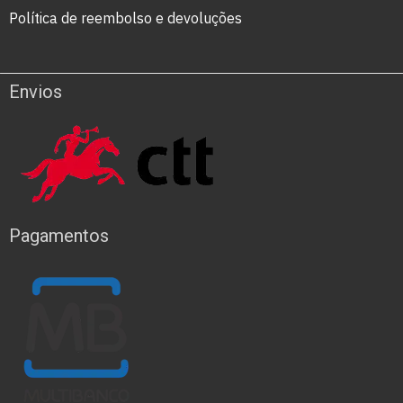
Política de reembolso e devoluções
Envios
Pagamentos