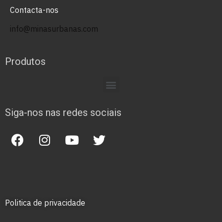
Contacta-nos
info@minasurbanas.com
Produtos
Siga-nos nas redes sociais
Politica de privacidade