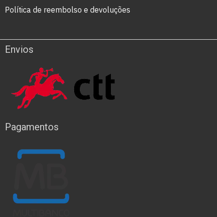
Política de reembolso e devoluções
Envios
Pagamentos