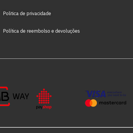
Politica de privacidade
Política de reembolso e devoluções