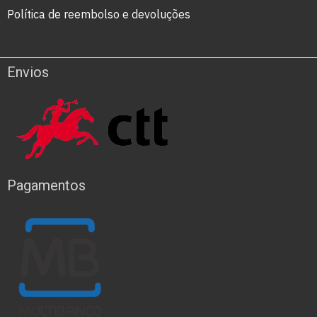
Política de reembolso e devoluções
Envios
Pagamentos