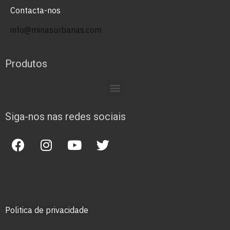
Contacta-nos
info@minasurbanas.com
Produtos
Siga-nos nas redes sociais
Politica de privacidade